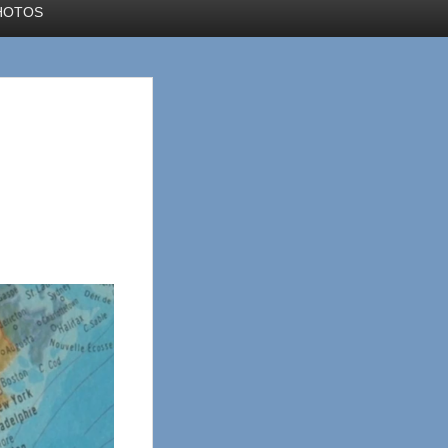
HOTOS