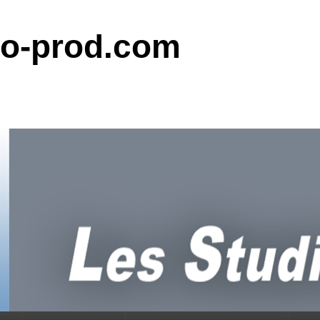
do-prod.com