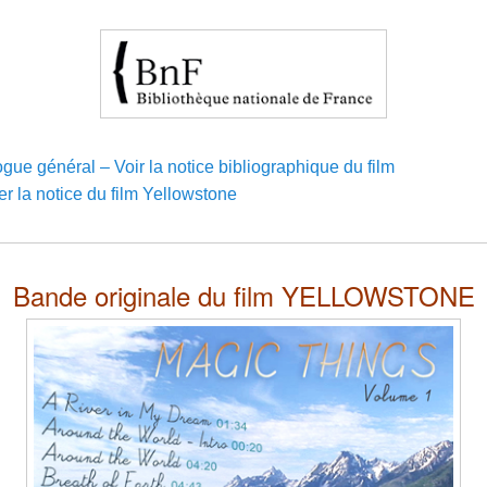
gue général – Voir la notice bibliographique du film
r la notice du film Yellowstone
Bande originale du film YELLOWSTONE