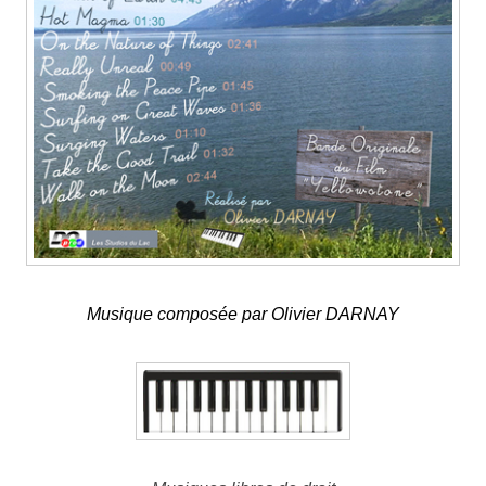
Musique composée par Olivier DARNAY