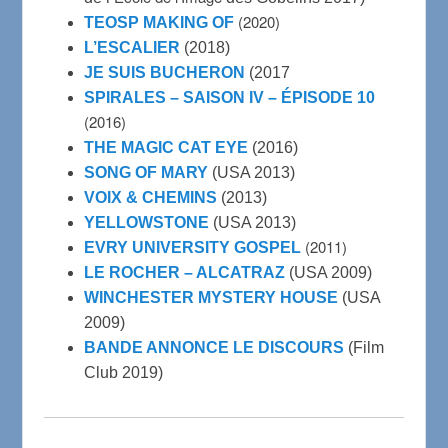
(2020)
TEOSP MAKING OF
L’ESCALIER
(2018)
JE SUIS BUCHERON
(2017
SPIRALES – SAISON IV – ÉPISODE 10
(2016)
THE MAGIC CAT EYE
(2016)
SONG OF MARY
(USA 2013)
VOIX & CHEMINS
(2013)
YELLOWSTONE
(USA 2013)
(2011)
EVRY UNIVERSITY GOSPEL
LE ROCHER – ALCATRAZ
(USA 2009)
WINCHESTER MYSTERY HOUSE
(USA
2009)
BANDE ANNONCE LE DISCOURS
(Film
Club 2019)