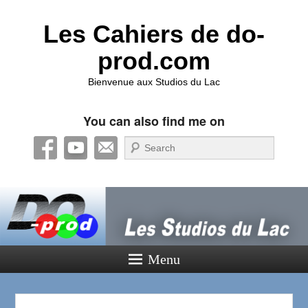
Les Cahiers de do-
prod.com
Bienvenue aux Studios du Lac
You can also find me on
Recherche
Menu