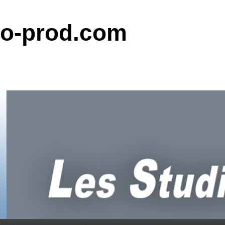
do-prod.com