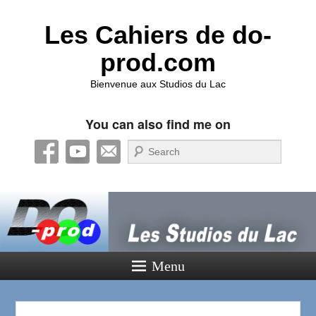
Les Cahiers de do-
prod.com
Bienvenue aux Studios du Lac
You can also find me on
Recherche
Menu