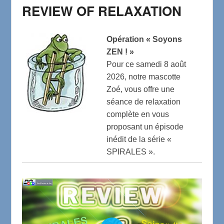
REVIEW OF RELAXATION
Opération « Soyons
ZEN ! »
Pour ce samedi 8 août
2026, notre mascotte
Zoé, vous offre une
séance de relaxation
complète en vous
proposant un épisode
inédit de la série «
SPIRALES ».