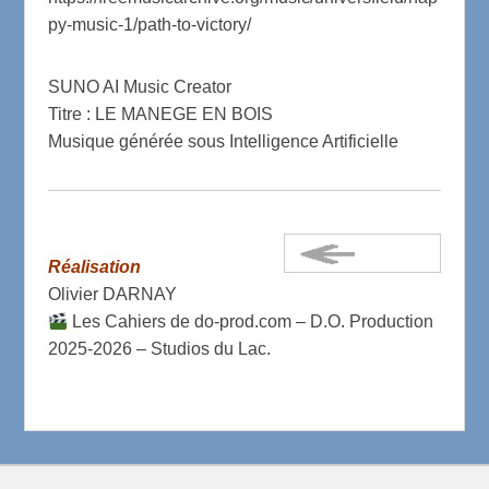
py-music-1/path-to-victory/
SUNO AI Music Creator
Titre : LE MANEGE EN BOIS
Musique générée sous Intelligence Artificielle
Réalisation
Olivier DARNAY
Les Cahiers de do-prod.com – D.O. Production
2025-2026 – Studios du Lac.