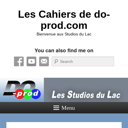
Les Cahiers de do-
prod.com
Bienvenue aux Studios du Lac
You can also find me on
Recherche
Menu