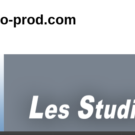
do-prod.com