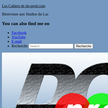
Les Cahiers de do-prod.com
Bienvenue aux Studios du Lac
You can also find me on
Facebook
YouTube
E-mail
Recherche