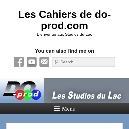
Les Cahiers de do-
prod.com
Bienvenue aux Studios du Lac
You can also find me on
Recherche
Menu