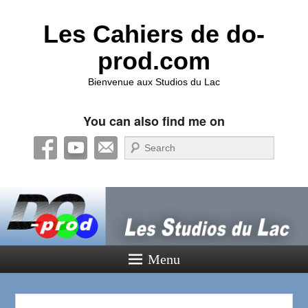
Les Cahiers de do-
prod.com
Bienvenue aux Studios du Lac
You can also find me on
Recherche
Menu