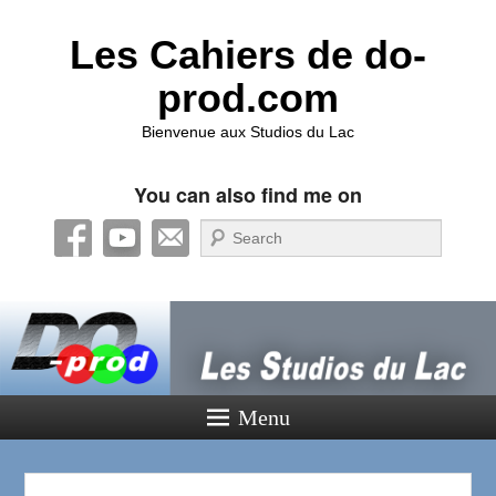
Les Cahiers de do-
prod.com
Bienvenue aux Studios du Lac
You can also find me on
Recherche
Menu