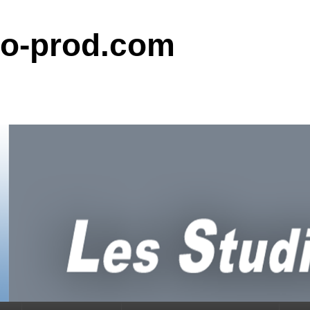
do-prod.com