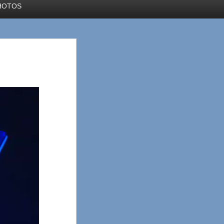
HOTOS