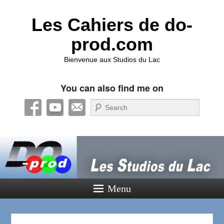
Les Cahiers de do-
prod.com
Bienvenue aux Studios du Lac
You can also find me on
Recherche
Menu